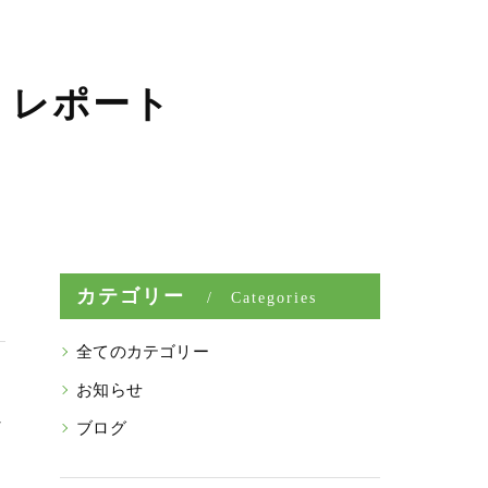
くレポート
カテゴリー
Categories
全てのカテゴリー
お知らせ
な
ブログ