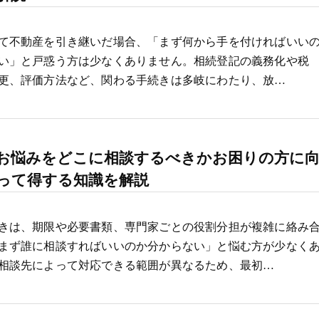
て不動産を引き継いだ場合、「まず何から手を付ければいい
い」と戸惑う方は少なくありません。相続登記の義務化や税
更、評価方法など、関わる手続きは多岐にわたり、放…
お悩みをどこに相談するべきかお困りの方に
って得する知識を解説
きは、期限や必要書類、専門家ごとの役割分担が複雑に絡み
まず誰に相談すればいいのか分からない」と悩む方が少なく
相談先によって対応できる範囲が異なるため、最初…