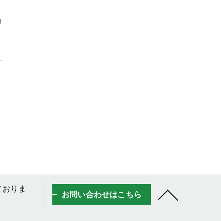
た
動
しておりま
お問い合わせはこちら