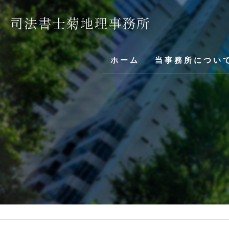
ホーム
当事務所につい