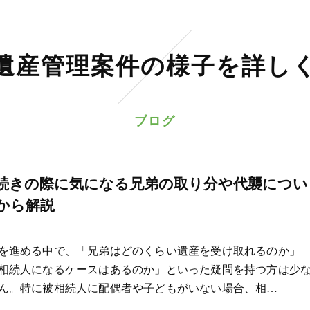
遺産管理案件の様子を詳し
ブログ
続きの際に気になる兄弟の取り分や代襲につい
から解説
を進める中で、「兄弟はどのくらい遺産を受け取れるのか」
相続人になるケースはあるのか」といった疑問を持つ方は少
ん。特に被相続人に配偶者や子どもがいない場合、相…