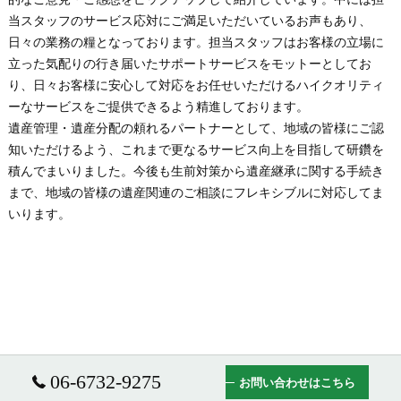
当スタッフのサービス応対にご満足いただいているお声もあり、
日々の業務の糧となっております。担当スタッフはお客様の立場に
立った気配りの行き届いたサポートサービスをモットーとしてお
り、日々お客様に安心して対応をお任せいただけるハイクオリティ
ーなサービスをご提供できるよう精進しております。
遺産管理・遺産分配の頼れるパートナーとして、地域の皆様にご認
知いただけるよう、これまで更なるサービス向上を目指して研鑽を
積んでまいりました。今後も生前対策から遺産継承に関する手続き
まで、地域の皆様の遺産関連のご相談にフレキシブルに対応してま
いります。
06-6732-9275
お問い合わせはこちら