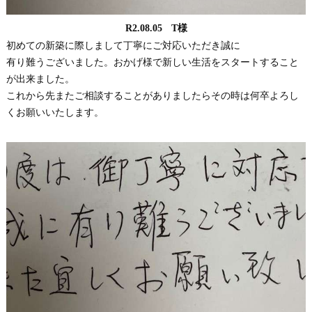
R2.08.05 T様
初めての新築に際しまして丁寧にご対応いただき誠に
有り難うございました。おかげ様で新しい生活をスタートすること
が出来ました。
これから先またご相談することがありましたらその時は何卒よろし
くお願いいたします。