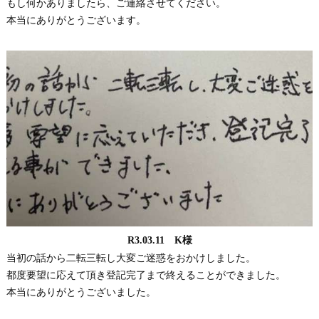
もし何かありましたら、ご連絡させてください。
本当にありがとうございます。
R3.03.11 K様
当初の話から二転三転し大変ご迷惑をおかけしました。
都度要望に応えて頂き登記完了まで終えることができました。
本当にありがとうございました。