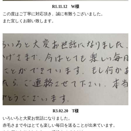
R1.11.12 W様
この度はご丁寧に対応頂き、誠に有難うございました。
また宜しくお願い致します。
R3.02.20 T様
いろいろと大変お世話になりました。
赤毛さまで今はとても楽しい毎日を送ることが出来ています。