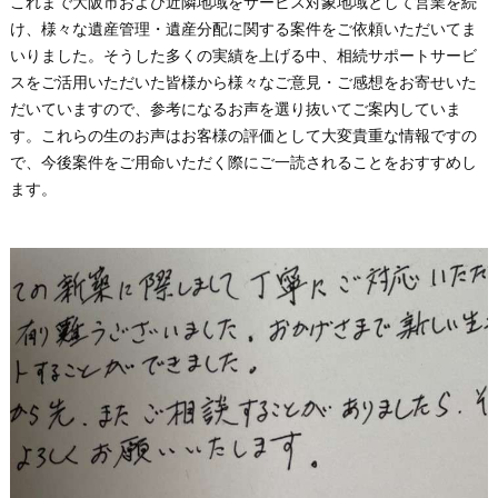
これまで大阪市および近隣地域をサービス対象地域として営業を続
け、様々な遺産管理・遺産分配に関する案件をご依頼いただいてま
いりました。そうした多くの実績を上げる中、相続サポートサービ
スをご活用いただいた皆様から様々なご意見・ご感想をお寄せいた
だいていますので、参考になるお声を選り抜いてご案内していま
す。これらの生のお声はお客様の評価として大変貴重な情報ですの
で、今後案件をご用命いただく際にご一読されることをおすすめし
ます。