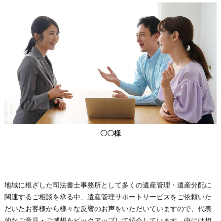
〇〇様
地域に根ざした司法書士事務所として多くの遺産管理・遺産分配に
関連するご相談を承る中、遺産管理サポートサービスをご依頼いた
だいたお客様から様々な反響のお声をいただいていますので、代表
的なご意見・ご感想をピックアップして紹介しています。中には担