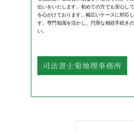
伝いをいたします。初めての方でも安心し
を心がけております。幅広いケースに対応
す。専門知識を活かし、円滑な相続手続き
い。