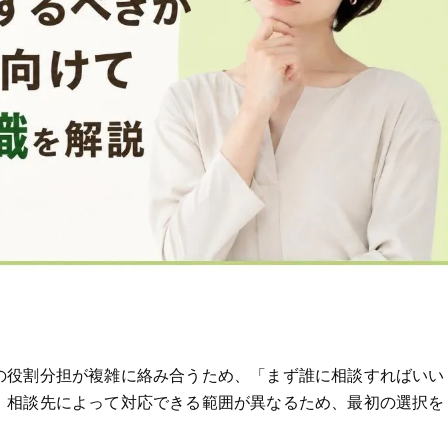
の役割分担が複雑に絡み合うため、「まず誰に相談すればいい
。相談先によって対応できる範囲が異なるため、最初の選択を