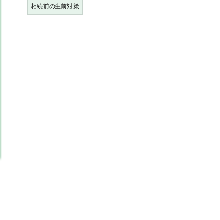
相続前の生前対策