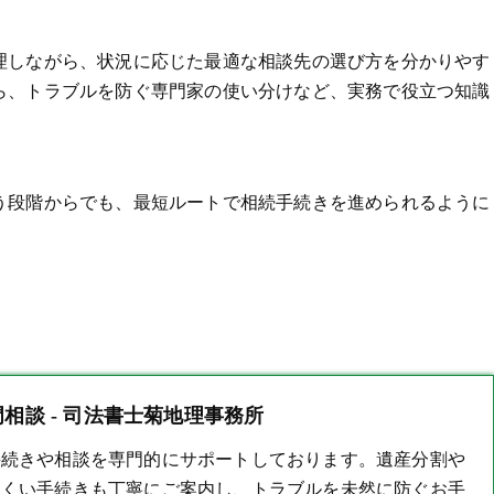
理しながら、状況に応じた最適な相談先の選び方を分かりやす
ら、トラブルを防ぐ専門家の使い分けなど、実務で役立つ知識
う段階からでも、最短ルートで相続手続きを進められるように
相談 - 司法書士菊地理事務所
手続きや相談を専門的にサポートしております。遺産分割や
にくい手続きも丁寧にご案内し、トラブルを未然に防ぐお手