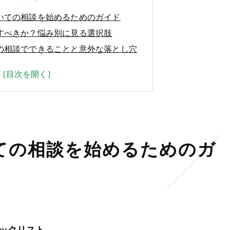
いての相談を始めるためのガイド
すべきか？悩み別に見る選択肢
の相談でできることと意外な落とし穴
を比較！失敗しないプロ選びのコツ
ての相談を始めるためのガ
ックリスト