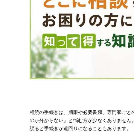
相続の手続きは、期限や必要書類、専門家ごと
のか分からない」と悩む方が少なくありません
誤ると手続きが遠回りになることもあります。