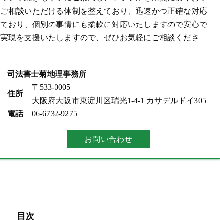
てご相談いただける体制を整えており、迅速かつ正確な対応
しており、個別の事情にも柔軟に対応いたしますので安心で
の実現を支援いたしますので、ぜひお気軽にご相談くださ
司法書士菊地理事務所
〒533-0005
住所
大阪府大阪市東淀川区瑞光1-4-1 カサデルドイ305
電話
06-6732-9275
お問い合わせ
目次