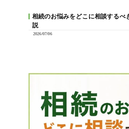
相続のお悩みをどこに相談するべ
説
2026/07/06