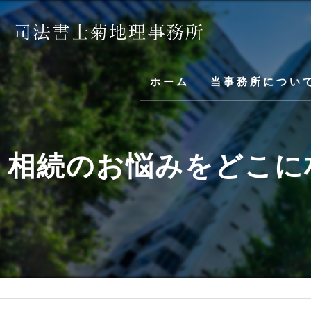
ホーム
当事務所につい
相続のお悩みをどこに