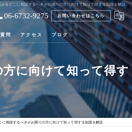
悩みをどこに相談するべきかお困りの方に向けて知って得する知識を解説
06-6732-9275
お問い合わせはこちら
る質問
アクセス
ブログ
の方に向けて知って得す
こに相談するべきかお困りの方に向けて知って得する知識を解説