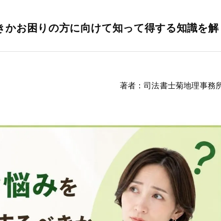
きかお困りの方に向けて知って得する知識を解
著者：司法書士菊地理事務